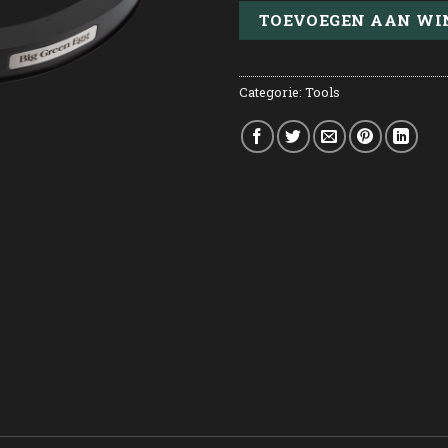
TOEVOEGEN AAN W
Categorie:
Tools