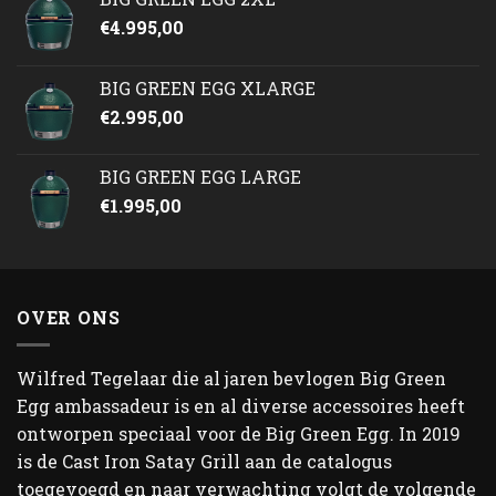
€
4.995,00
BIG GREEN EGG XLARGE
€
2.995,00
BIG GREEN EGG LARGE
€
1.995,00
OVER ONS
Wilfred Tegelaar die al jaren bevlogen Big Green
Egg ambassadeur is en al diverse accessoires heeft
ontworpen speciaal voor de Big Green Egg. In 2019
is de Cast Iron Satay Grill aan de catalogus
toegevoegd en naar verwachting volgt de volgende