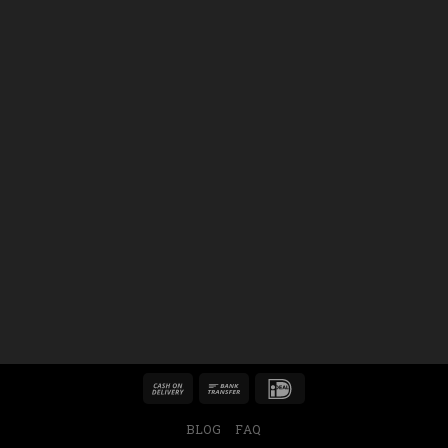
BLOG
FAQ