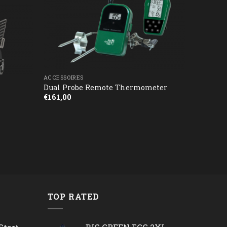
ACCESSOIRES
Dual Probe Remote Thermometer
€
161,00
TOP RATED