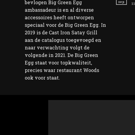
bevlogen Big Green Egg
sep
11
ambassadeur is en al diverse
accessoires heeft ontworpen
speciaal voor de Big Green Egg. In
2019 is de Cast Iron Satay Grill
aan de catalogus toegevoegd en
naar verwachting volgt de
volgende in 2021. De Big Green
Egg staat voor topkwaliteit,
precies waar restaurant Woods
ook voor staat.