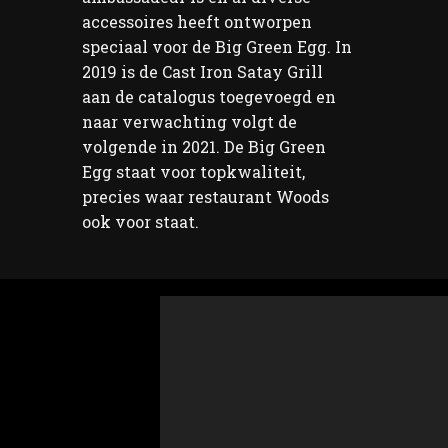
accessoires heeft ontworpen
speciaal voor de Big Green Egg. In
2019 is de Cast Iron Satay Grill
aan de catalogus toegevoegd en
naar verwachting volgt de
volgende in 2021. De Big Green
Egg staat voor topkwaliteit,
precies waar restaurant Woods
ook voor staat.