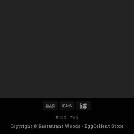
BLOG
FAQ
Copyright ©
Restaurant Woods - EggCellent Store