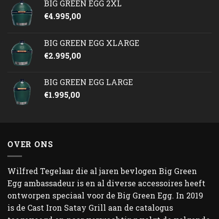
BIG GREEN EGG 2XL
€
4.995,00
BIG GREEN EGG XLARGE
€
2.995,00
BIG GREEN EGG LARGE
€
1.995,00
OVER ONS
Wilfred Tegelaar die al jaren bevlogen Big Green
Egg ambassadeur is en al diverse accessoires heeft
ontworpen speciaal voor de Big Green Egg. In 2019
is de Cast Iron Satay Grill aan de catalogus