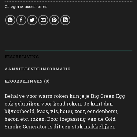
Categorie:
accessoires
BESCHRIJVING
AANVULLENDE INFORMATIE
BEOORDELINGEN (0)
Behalve voor warm roken kun je je Big Green Egg
ook gebruiken voor koud roken. Je kunt dan
bijvoorbeeld, kaas, vis, boter, zout, eendenborst,
bacon etc. roken. Door toepassing van de Cold
Smoke Generator is dit een stuk makkelijker.