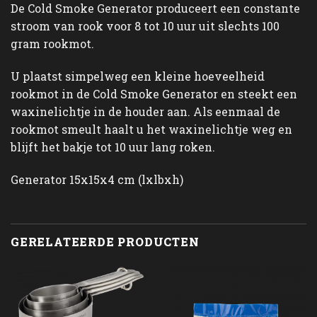
De Cold Smoke Generator produceert een constante
stroom van rook voor 8 tot 10 uur uit slechts 100
gram rookmot.
U plaatst simpelweg een kleine hoeveelheid
rookmot in de Cold Smoke Generator en steekt een
waxinelichtje in de houder aan. Als eenmaal de
rookmot smeult haalt u het waxinelichtje weg en
blijft het bakje tot 10 uur lang roken.
Generator 15x15x4 cm (lxlbxh)
GERELATEERDE PRODUCTEN