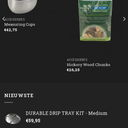
ACCESSOIRES
Measuring Cups
€
42,75
ACCESSOIRES
Hickory Wood Chunks
€
26,25
NIEUWSTE
DURABLE DRIP TRAY KIT - Medium
€
59,95