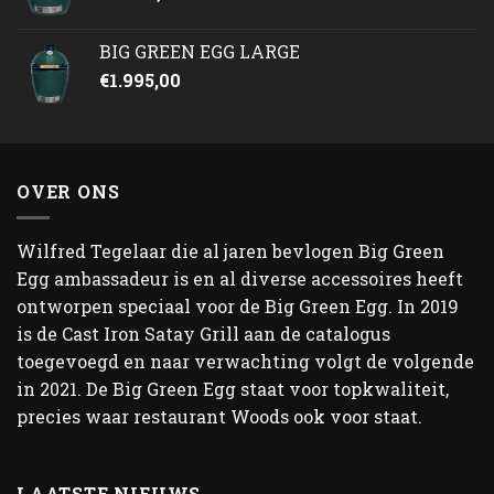
BIG GREEN EGG LARGE
€
1.995,00
OVER ONS
Wilfred Tegelaar die al jaren bevlogen Big Green
Egg ambassadeur is en al diverse accessoires heeft
ontworpen speciaal voor de Big Green Egg. In 2019
is de Cast Iron Satay Grill aan de catalogus
toegevoegd en naar verwachting volgt de volgende
in 2021. De Big Green Egg staat voor topkwaliteit,
precies waar restaurant Woods ook voor staat.
LAATSTE NIEUWS