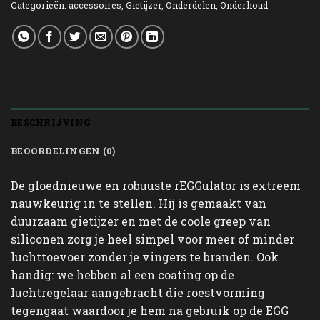
Categorieën:
accessoires
,
Gietijzer
,
Onderdelen
,
Onderhoud
BESCHRIJVING
BEOORDELINGEN (0)
De gloednieuwe en robuuste rEGGulator is extreem
nauwkeurig in te stellen. Hij is gemaakt van
duurzaam gietijzer en met de coole greep van
siliconen zorg je heel simpel voor meer of minder
luchttoevoer zonder je vingers te branden. Ook
handig: we hebben al een coating op de
luchtregelaar aangebracht die roestvorming
tegengaat waardoor je hem na gebruik op de EGG