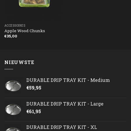
ACCESSOIRES
Apple Wood Chunks
€
35,00
NIEUWSTE
DURABLE DRIP TRAY KIT - Medium
€
59,95
DURABLE DRIP TRAY KIT - Large
€
61,95
DURABLE DRIP TRAY KIT - XL