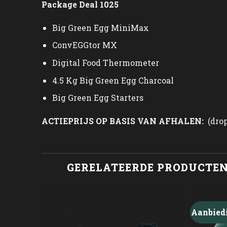
Package Deal 1025
Big Green Egg MiniMax
ConvEGGtor MX
Digital Food Thermometer
4.5 Kg Big Green Egg Charcoal
Big Green Egg Starters
ACTIEPRIJS OP BASIS VAN AFHALEN:
(drop
GERELATEERDE PRODUCTE
Aanbied