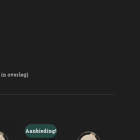
in overleg)
Aanbieding!