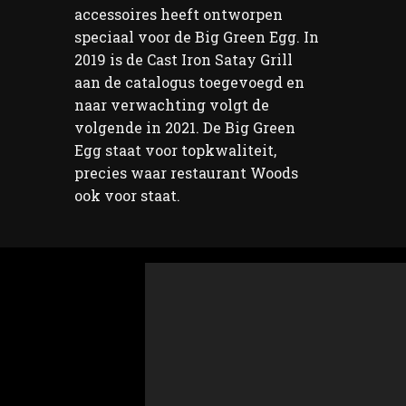
accessoires heeft ontworpen
speciaal voor de Big Green Egg. In
2019 is de Cast Iron Satay Grill
aan de catalogus toegevoegd en
naar verwachting volgt de
volgende in 2021. De Big Green
Egg staat voor topkwaliteit,
precies waar restaurant Woods
ook voor staat.