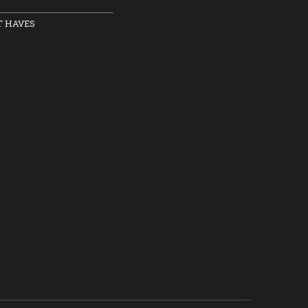
 HAVES