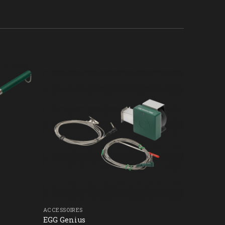
ACCESSOIRES
EGG Genius