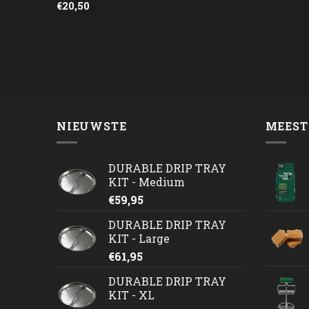
€
20,50
NIEUWSTE
MEEST
DURABLE DRIP TRAY
KIT - Medium
€
59,95
DURABLE DRIP TRAY
KIT - Large
€
61,95
DURABLE DRIP TRAY
KIT - XL