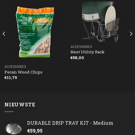
ACCESSOIRES
Nest Utility Rack
€
58,00
ACCESSOIRES
Pecan Wood Chips
€
11,75
NIEUWSTE
DURABLE DRIP TRAY KIT - Medium
€
59,95