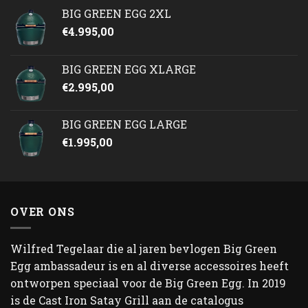
BIG GREEN EGG 2XL
€
4.995,00
BIG GREEN EGG XLARGE
€
2.995,00
BIG GREEN EGG LARGE
€
1.995,00
OVER ONS
Wilfred Tegelaar die al jaren bevlogen Big Green
Egg ambassadeur is en al diverse accessoires heeft
ontworpen speciaal voor de Big Green Egg. In 2019
is de Cast Iron Satay Grill aan de catalogus