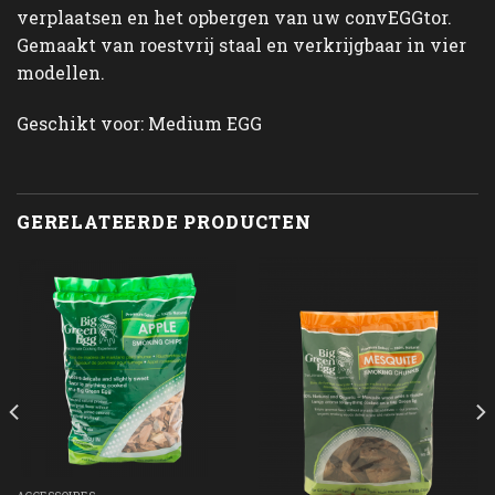
verplaatsen en het opbergen van uw convEGGtor.
Gemaakt van roestvrij staal en verkrijgbaar in vier
modellen.
Geschikt voor: Medium EGG
GERELATEERDE PRODUCTEN