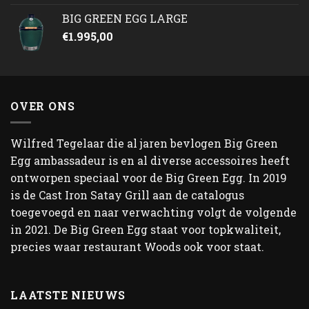
BIG GREEN EGG LARGE
€
1.995,00
OVER ONS
Wilfred Tegelaar die al jaren bevlogen Big Green
Egg ambassadeur is en al diverse accessoires heeft
ontworpen speciaal voor de Big Green Egg. In 2019
is de Cast Iron Satay Grill aan de catalogus
toegevoegd en naar verwachting volgt de volgende
in 2021. De Big Green Egg staat voor topkwaliteit,
precies waar restaurant Woods ook voor staat.
LAATSTE NIEUWS