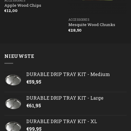
ACCESSOIRES
Apple Wood Chips
€
12,00
ACCESSOIRES
Mesquite Wood Chunks
€
28,50
NIEUWSTE
DURABLE DRIP TRAY KIT - Medium
€
59,95
DURABLE DRIP TRAY KIT - Large
€
61,95
DURABLE DRIP TRAY KIT - XL
€
99,95