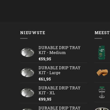
NIEUWSTE
MEEST
DURABLE DRIP TRAY
KIT - Medium
€
59,95
DURABLE DRIP TRAY
KIT - Large
€
61,95
DURABLE DRIP TRAY
KIT - XL
€
99,95
DURABLE DRIP TRAY