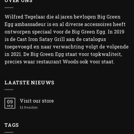
OVER ONS
Wilfred Tegelaar die al jaren bevlogen Big Green
Egg ambassadeur is en al diverse accessoires heeft
ontworpen speciaal voor de Big Green Egg. In 2019
is de Cast Iron Satay Grill aan de catalogus
toegevoegd en naar verwachting volgt de volgende
in 2021. De Big Green Egg staat voor topkwaliteit,
precies waar restaurant Woods ook voor staat.
LAATSTE NIEUWS
Visit our store
09
sep
11
Reacties
TAGS