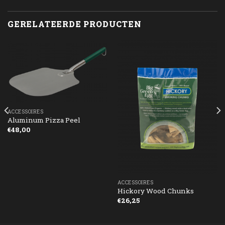
GERELATEERDE PRODUCTEN
ACCESSOIRES
Aluminum Pizza Peel
€
48,00
ACCESSOIRES
Hickory Wood Chunks
€
26,25