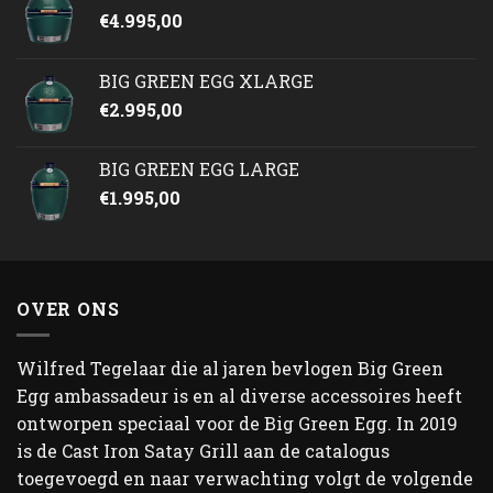
€
4.995,00
BIG GREEN EGG XLARGE
€
2.995,00
BIG GREEN EGG LARGE
€
1.995,00
OVER ONS
Wilfred Tegelaar die al jaren bevlogen Big Green
Egg ambassadeur is en al diverse accessoires heeft
ontworpen speciaal voor de Big Green Egg. In 2019
is de Cast Iron Satay Grill aan de catalogus
toegevoegd en naar verwachting volgt de volgende