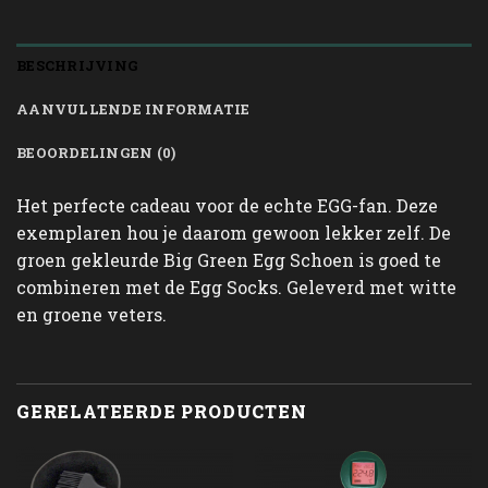
BESCHRIJVING
AANVULLENDE INFORMATIE
BEOORDELINGEN (0)
Het perfecte cadeau voor de echte EGG-fan. Deze
exemplaren hou je daarom gewoon lekker zelf. De
groen gekleurde Big Green Egg Schoen is goed te
combineren met de Egg Socks. Geleverd met witte
en groene veters.
GERELATEERDE PRODUCTEN