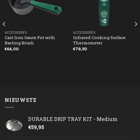
ACCESSOIRES
ACCESSOIRES
Cast Iron Sauce Pot with
Infrared Cooking Surface
Basting Brush
Thermometer
€
64,00
€
78,50
NIEUWSTE
DURABLE DRIP TRAY KIT - Medium
€
59,95