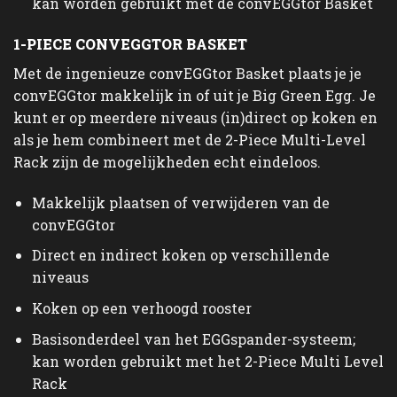
kan worden gebruikt met de convEGGtor Basket
1-PIECE CONVEGGTOR BASKET
Met de ingenieuze convEGGtor Basket plaats je je
convEGGtor makkelijk in of uit je Big Green Egg. Je
kunt er op meerdere niveaus (in)direct op koken en
als je hem combineert met de 2-Piece Multi-Level
Rack zijn de mogelijkheden echt eindeloos.
Makkelijk plaatsen of verwijderen van de
convEGGtor
Direct en indirect koken op verschillende
niveaus
Koken op een verhoogd rooster
Basisonderdeel van het EGGspander-systeem;
kan worden gebruikt met het 2-Piece Multi Level
Rack