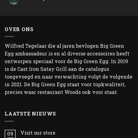
OVER ONS
Wilfred Tegelaar die al jaren bevlogen Big Green
Egg ambassadeur is en al diverse accessoires heeft
ontworpen speciaal voor de Big Green Egg. In 2019
is de Cast Iron Satay Grill aan de catalogus
toegevoegd en naar verwachting volgt de volgende
in 2021. De Big Green Egg staat voor topkwaliteit,
precies waar restaurant Woods ook voor staat.
LAATSTE NIEUWS
Visit our store
09
sep