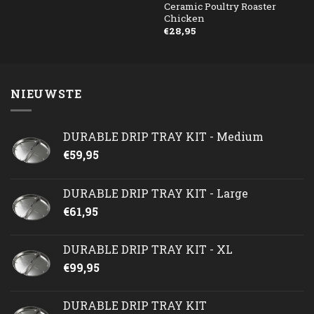
Ceramic Poultry Roaster
Chicken
€
28,95
NIEUWSTE
DURABLE DRIP TRAY KIT - Medium
€
59,95
DURABLE DRIP TRAY KIT - Large
€
61,95
DURABLE DRIP TRAY KIT - XL
€
99,95
DURABLE DRIP TRAY KIT