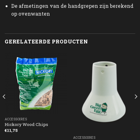
De afmetingen van de handgrepen zijn berekend
op ovenwanten
GERELATEERDE PRODUCTEN
ACCESSOIRES
Hickory Wood Chips
€
11,75
ACCESSOIRES