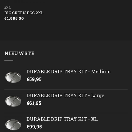
2XL
BIG GREEN EGG 2XL
€
4.995,00
NIEUWSTE
DURABLE DRIP TRAY KIT - Medium
€
59,95
DURABLE DRIP TRAY KIT - Large
€
61,95
DURABLE DRIP TRAY KIT - XL
€
99,95