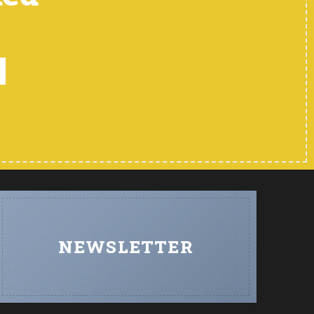
NEWSLETTER