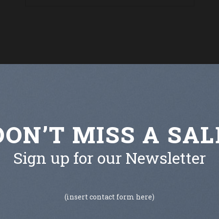
DON’T MISS A SAL
Sign up for our Newsletter
(insert contact form here)