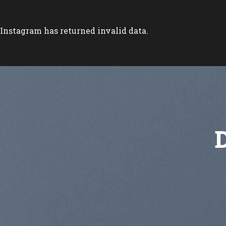
Instagram has returned invalid data.