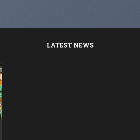
LATEST NEWS