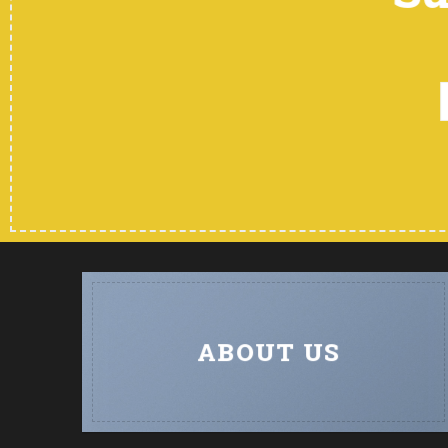
ABOUT US