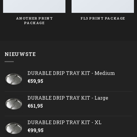
ANOTHER PRINT
FL3 PRINT PACKAGE
PACKAGE
NIEUWSTE
DURABLE DRIP TRAY KIT - Medium
€
59,95
DURABLE DRIP TRAY KIT - Large
€
61,95
DURABLE DRIP TRAY KIT - XL
€
99,95