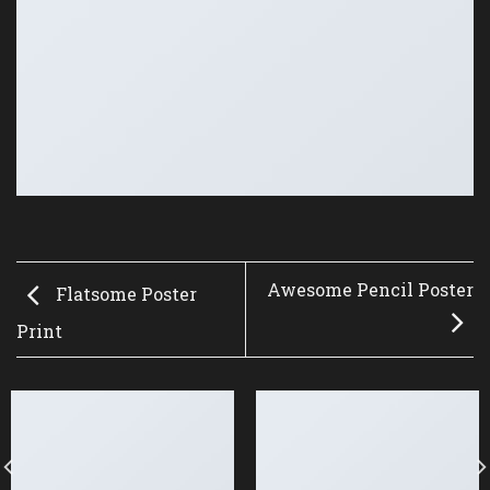
Awesome Pencil Poster
Flatsome Poster
Print