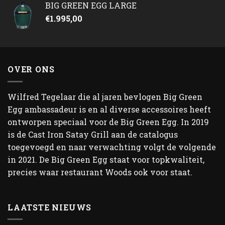
BIG GREEN EGG LARGE
€
1.995,00
OVER ONS
Wilfred Tegelaar die al jaren bevlogen Big Green
Egg ambassadeur is en al diverse accessoires heeft
ontworpen speciaal voor de Big Green Egg. In 2019
is de Cast Iron Satay Grill aan de catalogus
toegevoegd en naar verwachting volgt de volgende
in 2021. De Big Green Egg staat voor topkwaliteit,
precies waar restaurant Woods ook voor staat.
LAATSTE NIEUWS